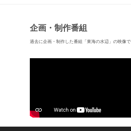
企画・制作番組
過去に企画・制作した番組「東海の水辺」の映像で