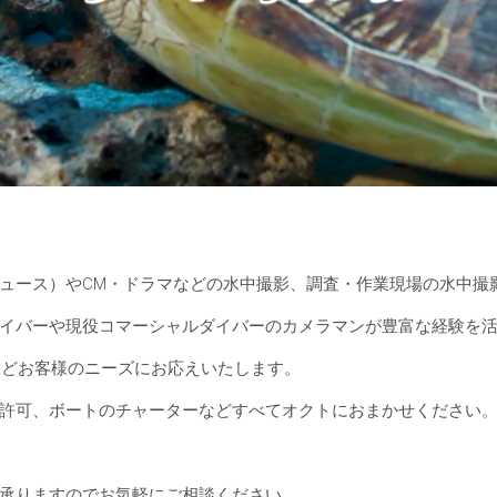
ュース）やCM・ドラマなどの水中撮影、調査・作業現場の水中撮
イバーや現役コマーシャルダイバーのカメラマンが豊富な経験を
などお客様のニーズにお応えいたします。
許可、ボートのチャーターなどすべてオクトにおまかせください
承りますのでお気軽にご相談ください。