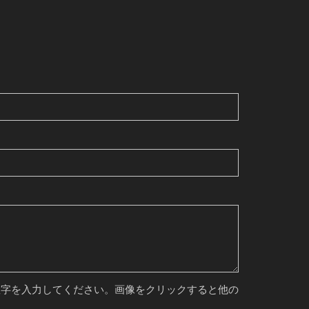
数字を入力してください。画像をクリックすると他の