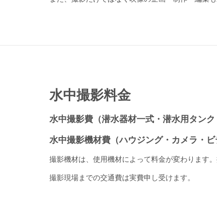
水中撮影料金
水中撮影費（潜水器材一式・潜水用タ
水中撮影機材費（ハウジング・カメラ・ビデ
撮影機材は、使用機材によって料金が変わります。
撮影現場までの交通費は実費申し受けます。